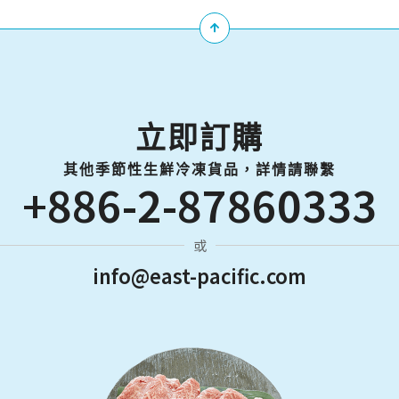
立即訂購
其他季節性生鮮冷凍貨品，詳情請聯繫
+886-2-87860333
或
info@east-pacific.com