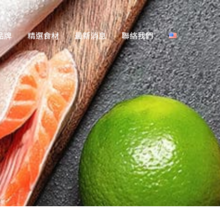
品牌
精選食材
最新消息
聯絡我們